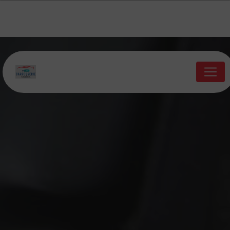
Panneau de gestion des cookies