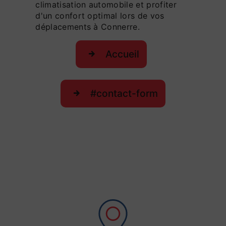
climatisation automobile et profiter
d'un confort optimal lors de vos
déplacements à Connerre.
Accueil
#contact-form