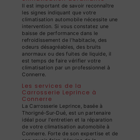
Il est important de savoir reconnaître
les signes indiquant que votre
climatisation automobile nécessite une
intervention. Si vous constatez une
baisse de performance dans le
refroidissement de l'habitacle, des
odeurs désagréables, des bruits
anormaux ou des fuites de liquide, il
est temps de faire vérifier votre
climatisation par un professionnel à
Connerre.
Les services de la
Carrosserie Leprince à
Connerre
La Carrosserie Leprince, basée à
Thorigné-Sur-Dué, est un partenaire
idéal pour l'entretien et la réparation
de votre climatisation automobile à
Connerre. Forte de son expertise et de