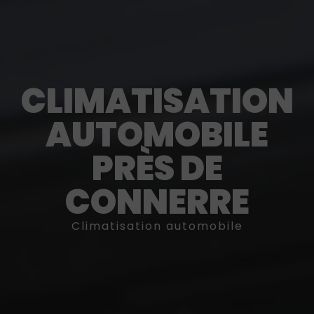
CLIMATISATION
AUTOMOBILE
PRÈS DE
CONNERRE
Climatisation automobile