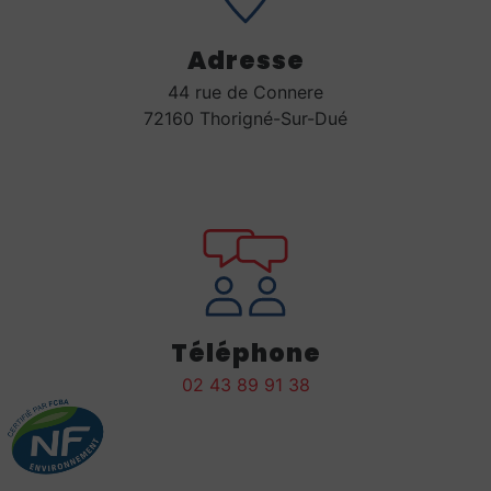
Adresse
44 rue de Connere
72160 Thorigné-Sur-Dué
Téléphone
02 43 89 91 38