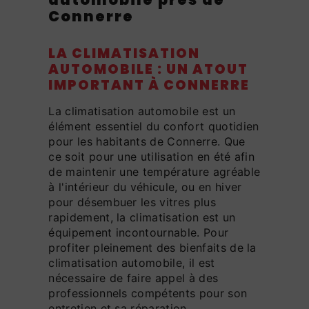
Connerre
LA CLIMATISATION
AUTOMOBILE : UN ATOUT
IMPORTANT À CONNERRE
La climatisation automobile est un
élément essentiel du confort quotidien
pour les habitants de Connerre. Que
ce soit pour une utilisation en été afin
de maintenir une température agréable
à l'intérieur du véhicule, ou en hiver
pour désembuer les vitres plus
rapidement, la climatisation est un
équipement incontournable. Pour
profiter pleinement des bienfaits de la
climatisation automobile, il est
nécessaire de faire appel à des
professionnels compétents pour son
entretien et sa réparation.