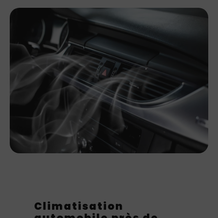
Climatisation
automobile près de