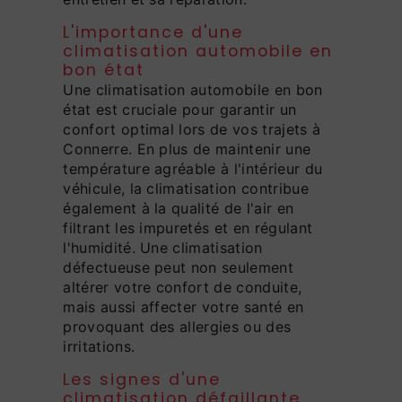
L'importance d'une
climatisation automobile en
bon état
Une climatisation automobile en bon
état est cruciale pour garantir un
confort optimal lors de vos trajets à
Connerre. En plus de maintenir une
température agréable à l'intérieur du
véhicule, la climatisation contribue
également à la qualité de l'air en
filtrant les impuretés et en régulant
l'humidité. Une climatisation
défectueuse peut non seulement
altérer votre confort de conduite,
mais aussi affecter votre santé en
provoquant des allergies ou des
irritations.
Les signes d'une
climatisation défaillante