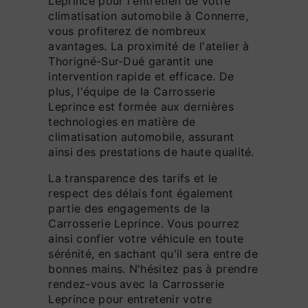
Leprince pour l'entretien de votre
climatisation automobile à Connerre,
vous profiterez de nombreux
avantages. La proximité de l'atelier à
Thorigné-Sur-Dué garantit une
intervention rapide et efficace. De
plus, l'équipe de la Carrosserie
Leprince est formée aux dernières
technologies en matière de
climatisation automobile, assurant
ainsi des prestations de haute qualité.
La transparence des tarifs et le
respect des délais font également
partie des engagements de la
Carrosserie Leprince. Vous pourrez
ainsi confier votre véhicule en toute
sérénité, en sachant qu'il sera entre de
bonnes mains. N'hésitez pas à prendre
rendez-vous avec la Carrosserie
Leprince pour entretenir votre