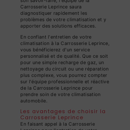
son savoir-faire, l'équipe de la
Carrosserie Leprince saura
diagnostiquer rapidement les
problèmes de votre climatisation et y
apporter des solutions efficaces.
En confiant l'entretien de votre
climatisation à la Carrosserie Leprince,
vous bénéficierez d'un service
personnalisé et de qualité. Que ce soit
pour une simple recharge de gaz, un
nettoyage du circuit ou une réparation
plus complexe, vous pourrez compter
sur l'équipe professionnelle et réactive
de la Carrosserie Leprince pour
prendre soin de votre climatisation
automobile.
Les avantages de choisir la
Carrosserie Leprince
En faisant appel à la Carrosserie