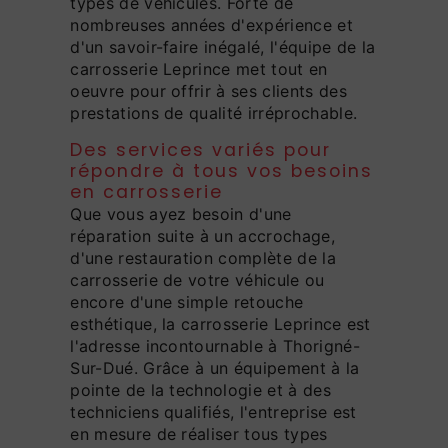
types de véhicules. Forte de
nombreuses années d'expérience et
d'un savoir-faire inégalé, l'équipe de la
carrosserie Leprince met tout en
oeuvre pour offrir à ses clients des
prestations de qualité irréprochable.
Des services variés pour
répondre à tous vos besoins
en carrosserie
Que vous ayez besoin d'une
réparation suite à un accrochage,
d'une restauration complète de la
carrosserie de votre véhicule ou
encore d'une simple retouche
esthétique, la carrosserie Leprince est
l'adresse incontournable à Thorigné-
Sur-Dué. Grâce à un équipement à la
pointe de la technologie et à des
techniciens qualifiés, l'entreprise est
en mesure de réaliser tous types