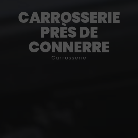
CARROSSERIE
PRÈS DE
CONNERRE
Carrosserie