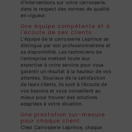
d'interventions sur votre carrosserie,
dans le respect des normes de qualité
en vigueur.
Une équipe compétente et à
l'écoute de ses clients
L'équipe de la carrosserie Leprince se
distingue par son professionnalisme et
sa disponibilité. Les techniciens de
l'entreprise mettent toute leur
expertise à votre service pour vous
garantir un résultat à la hauteur de vos
attentes. Soucieux de la satisfaction
de leurs clients, ils sont à l'écoute de
vos besoins et vous conseillent au
mieux pour trouver des solutions
adaptées à votre situation.
Une prestation sur-mesure
pour chaque client
Chez Carrosserie Leprince, chaque