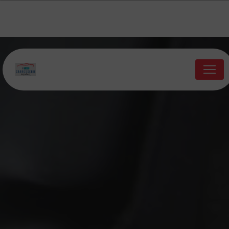
Panneau de gestion des cookies