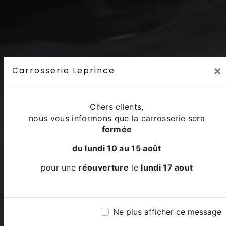
×
Carrosserie Leprince
Chers clients,
nous vous informons que la carrosserie sera
fermée
du lundi 10 au 15 août
pour une
réouverture
le
lundi 17 aout
Ne plus afficher ce message