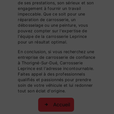
de ses prestations, son sérieux et son
engagement à fournir un travail
impeccable. Que ce soit pour une
réparation de carrosserie, un
débosselage ou une peinture, vous
pouvez compter sur l'expertise de
l'équipe de la carrosserie Leprince
pour un résultat optimal.
En conclusion, si vous recherchez une
entreprise de carrosserie de confiance
à Thorigné-Sur-Dué, Carrosserie
Leprince est l'adresse incontournable.
Faites appel à des professionnels
qualifiés et passionnés pour prendre
soin de votre véhicule et lui redonner
tout son éclat d'origine.
Accueil