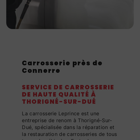
Carrosserie près de
Connerre
SERVICE DE CARROSSERIE
DE HAUTE QUALITÉ À
THORIGNÉ-SUR-DUÉ
La carrosserie Leprince est une
entreprise de renom à Thorigné-Sur-
Dué, spécialisée dans la réparation et
la restauration de carrosseries de tous