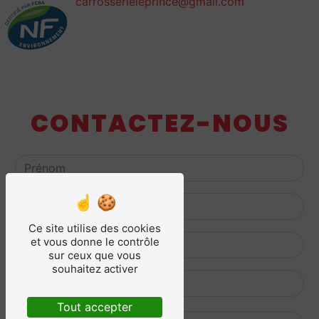
carrosserieleprince@gmail.com
CONTACTEZ-NOUS
Ce site utilise des cookies
et vous donne le contrôle
sur ceux que vous
souhaitez activer
Tout accepter