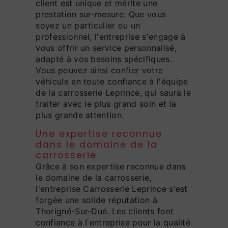
client est unique et mérite une
prestation sur-mesure. Que vous
soyez un particulier ou un
professionnel, l'entreprise s'engage à
vous offrir un service personnalisé,
adapté à vos besoins spécifiques.
Vous pouvez ainsi confier votre
véhicule en toute confiance à l'équipe
de la carrosserie Leprince, qui saura le
traiter avec le plus grand soin et la
plus grande attention.
Une expertise reconnue
dans le domaine de la
carrosserie
Grâce à son expertise reconnue dans
le domaine de la carrosserie,
l'entreprise Carrosserie Leprince s'est
forgée une solide réputation à
Thorigné-Sur-Dué. Les clients font
confiance à l'entreprise pour la qualité