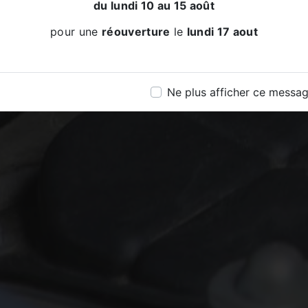
du lundi 10 au 15 août
pour une
réouverture
le
lundi 17 aout
Ne plus afficher ce messa