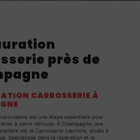
auration
sserie près de
mpagne
ATION CARROSSERIE À
GNE
 carrosserie est une étape essentielle pour
 éclat à votre véhicule. À Champagne, une
 matière est la Carrosserie Leprince, située à
é. Spécialisée dans la réparation et la