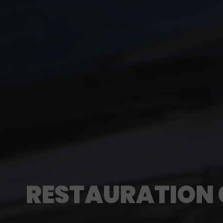
RESTAURATION 