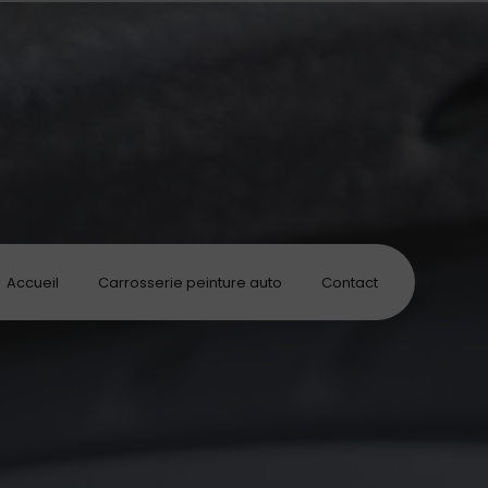
Accueil
Carrosserie peinture auto
Contact