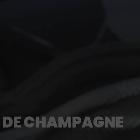
S DE CHAMPAGNE