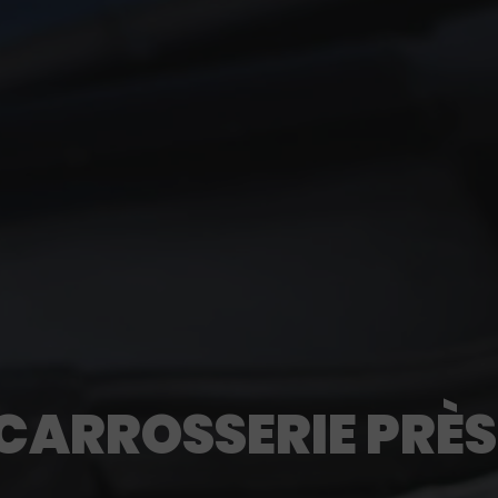
CARROSSERIE PRÈ