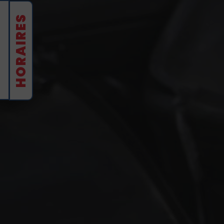
HORAIRES