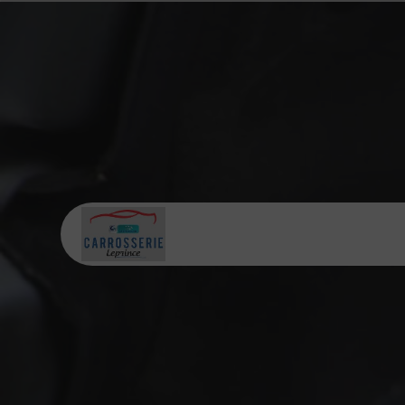
Panneau de gestion des cookies