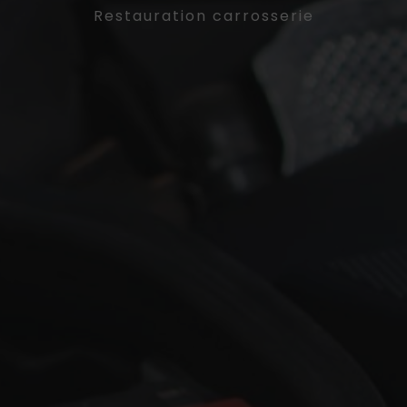
Restauration carrosserie