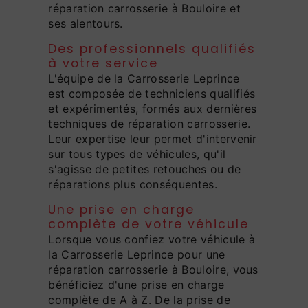
réparation carrosserie à Bouloire et
ses alentours.
Des professionnels qualifiés
à votre service
L'équipe de la Carrosserie Leprince
est composée de techniciens qualifiés
et expérimentés, formés aux dernières
techniques de réparation carrosserie.
Leur expertise leur permet d'intervenir
sur tous types de véhicules, qu'il
s'agisse de petites retouches ou de
réparations plus conséquentes.
Une prise en charge
complète de votre véhicule
Lorsque vous confiez votre véhicule à
la Carrosserie Leprince pour une
réparation carrosserie à Bouloire, vous
bénéficiez d'une prise en charge
complète de A à Z. De la prise de