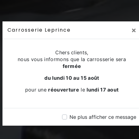
×
Carrosserie Leprince
Chers clients,
nous vous informons que la carrosserie sera
fermée
du lundi 10 au 15 août
pour une
réouverture
le
lundi 17 aout
Ne plus afficher ce message