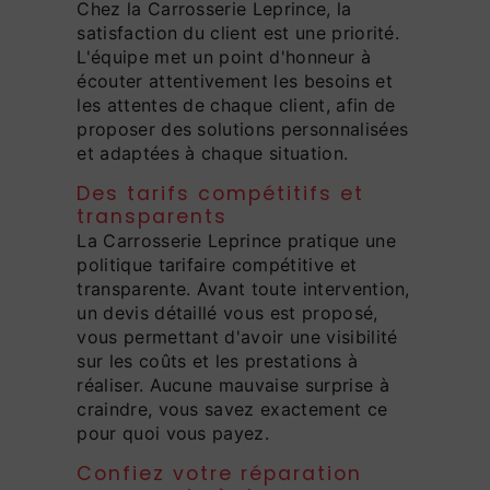
Chez la Carrosserie Leprince, la
satisfaction du client est une priorité.
L'équipe met un point d'honneur à
écouter attentivement les besoins et
les attentes de chaque client, afin de
proposer des solutions personnalisées
et adaptées à chaque situation.
Des tarifs compétitifs et
transparents
La Carrosserie Leprince pratique une
politique tarifaire compétitive et
transparente. Avant toute intervention,
un devis détaillé vous est proposé,
vous permettant d'avoir une visibilité
sur les coûts et les prestations à
réaliser. Aucune mauvaise surprise à
craindre, vous savez exactement ce
pour quoi vous payez.
Confiez votre réparation