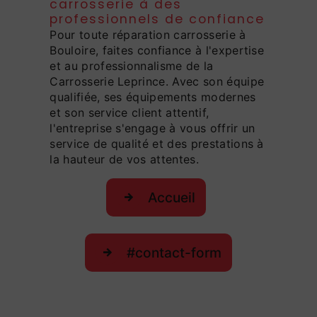
carrosserie à des
professionnels de confiance
Pour toute réparation carrosserie à
Bouloire, faites confiance à l'expertise
et au professionnalisme de la
Carrosserie Leprince. Avec son équipe
qualifiée, ses équipements modernes
et son service client attentif,
l'entreprise s'engage à vous offrir un
service de qualité et des prestations à
la hauteur de vos attentes.
Accueil
#contact-form