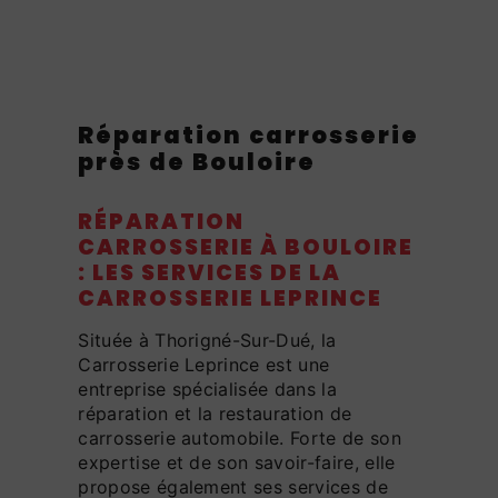
Réparation carrosserie
près de Bouloire
RÉPARATION
CARROSSERIE À BOULOIRE
: LES SERVICES DE LA
CARROSSERIE LEPRINCE
Située à Thorigné-Sur-Dué, la
Carrosserie Leprince est une
entreprise spécialisée dans la
réparation et la restauration de
carrosserie automobile. Forte de son
expertise et de son savoir-faire, elle
propose également ses services de