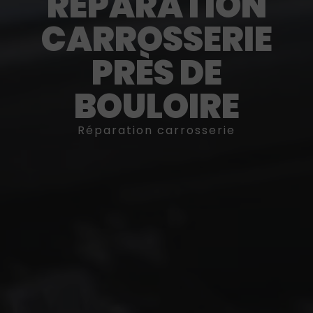
RÉPARATION
CARROSSERIE
PRÈS DE
BOULOIRE
Réparation carrosserie