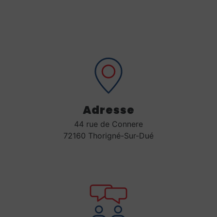
Adresse
44 rue de Connere
72160 Thorigné-Sur-Dué