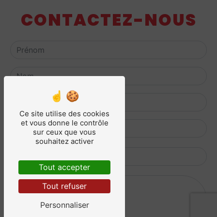
CONTACTEZ-NOUS
Ce site utilise des cookies
et vous donne le contrôle
sur ceux que vous
souhaitez activer
Tout accepter
Tout refuser
Personnaliser