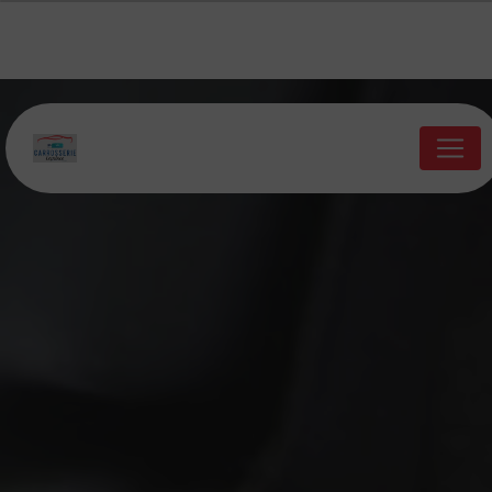
Panneau de gestion des cookies