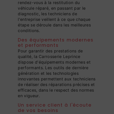
rendez-vous à la restitution du
véhicule réparé, en passant par le
diagnostic, les techniciens de
l'entreprise veillent à ce que chaque
étape se déroule dans les meilleures
conditions.
Des équipements modernes
et performants
Pour garantir des prestations de
qualité, la Carrosserie Leprince
dispose d'équipements modernes et
performants. Les outils de dernière
génération et les technologies
innovantes permettent aux techniciens
de réaliser des réparations précises et
efficaces, dans le respect des normes
en vigueur.
Un service client à l'écoute
de vos besoins