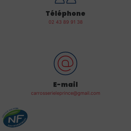
Téléphone
02 43 89 91 38
E-mail
carrosserieleprince@gmail.com