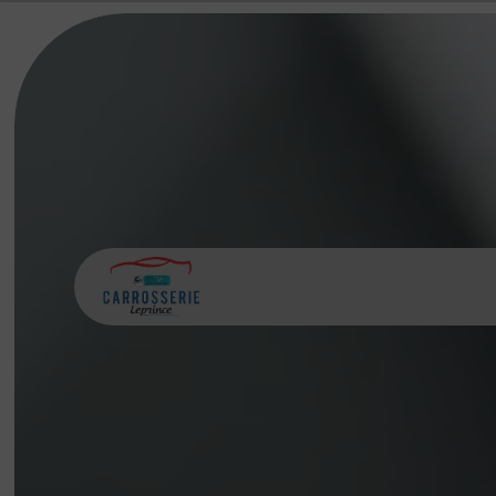
Panneau de gestion des cookies