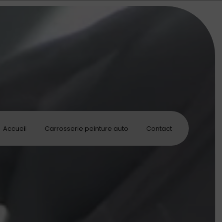
Accueil
Carrosserie peinture auto
Contact