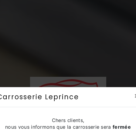
Carrosserie Leprince
Chers clients,
nous vous informons que la carrosserie sera
fermée