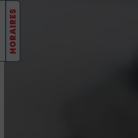
HORAIRES